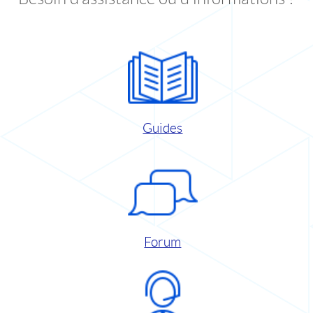
Guides
Forum